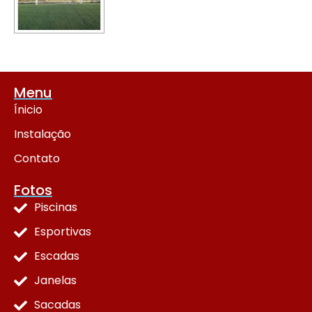
Menu
Ínicio
Instalação
Contato
Fotos
Piscinas
Esportivas
Escadas
Janelas
Sacadas